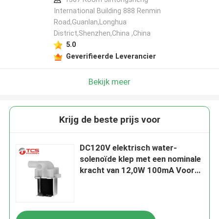
International Building 888 Renmin
Road,Guanlan,Longhua
District,Shenzhen,China ,China
5.0
Geverifieerde Leverancier
Bekijk meer
Krijg de beste prijs voor
DC120V elektrisch water-
solenoïde klep met een nominale
kracht van 12,0W 100mA Voor
koffiezetapparaat