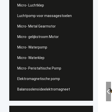
Micro- Luchtklep
Luchtpomp voor massagestoelen
Micro- Metal Gearmotor
Micro- gelijkstroom Motor
Micro- Waterpomp
Micro- Waterklep
Micro- Peristaltische Pomp
Elektromagnetische pomp
Balanssolenoïdeelektromagneet