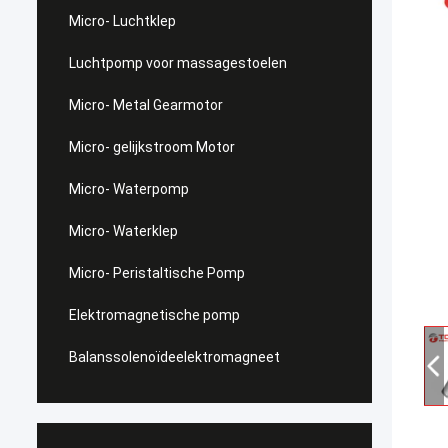
Micro- Luchtklep
Luchtpomp voor massagestoelen
Micro- Metal Gearmotor
Micro- gelijkstroom Motor
Micro- Waterpomp
Micro- Waterklep
Micro- Peristaltische Pomp
Elektromagnetische pomp
Balanssolenoïdeelektromagneet