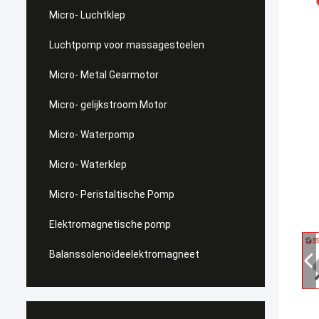
Micro- Luchtklep
Luchtpomp voor massagestoelen
Micro- Metal Gearmotor
Micro- gelijkstroom Motor
Micro- Waterpomp
Micro- Waterklep
Micro- Peristaltische Pomp
Elektromagnetische pomp
Balanssolenoïdeelektromagneet