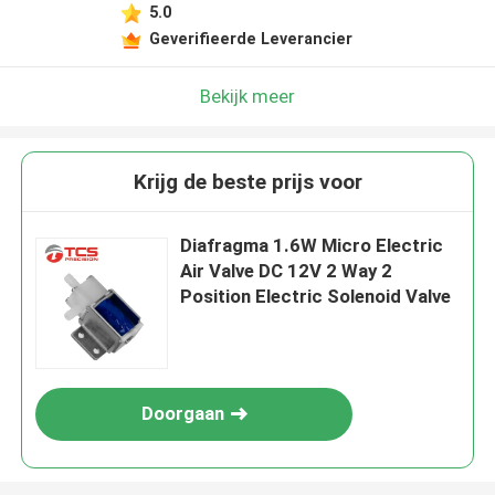
5.0
Geverifieerde Leverancier
Bekijk meer
Krijg de beste prijs voor
Diafragma 1.6W Micro Electric
Air Valve DC 12V 2 Way 2
Position Electric Solenoid Valve
Doorgaan