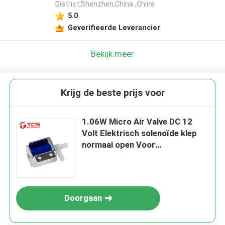
District,Shenzhen,China ,China
5.0
Geverifieerde Leverancier
Bekijk meer
Krijg de beste prijs voor
1.06W Micro Air Valve DC 12
Volt Elektrisch solenoïde klep
normaal open Voor
koffiezetapparaat
Doorgaan